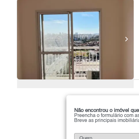
Não encontrou o imóvel que
Preencha o formulário com as
Breve as principais imobiliár