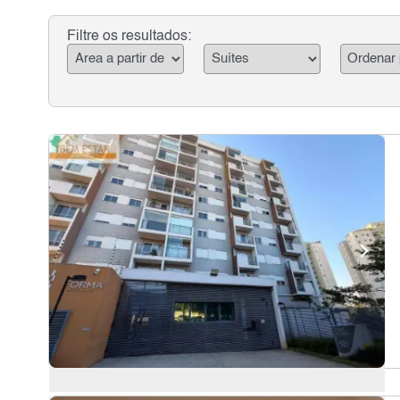
Filtre os resultados: