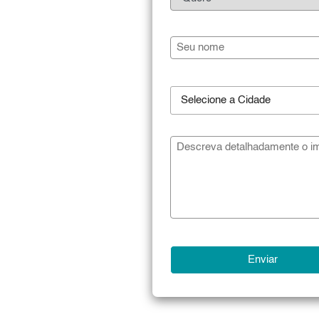
Selecione a Cidade