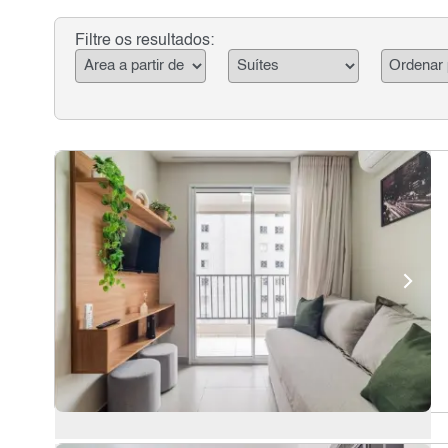
Filtre os resultados: