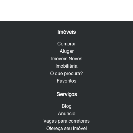
Imóveis
Comprar
Alugar
Imóveis Novos
Imobiliária
O que procura?
Favoritos
Serviços
Blog
Anuncie
Vagas para corretores
Ofereça seu imóvel