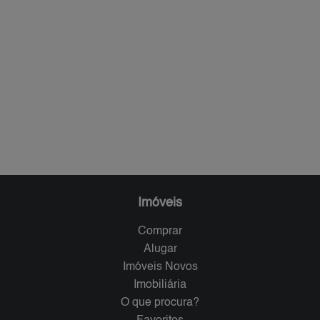
Imóveis
Comprar
Alugar
Imóveis Novos
Imobiliária
O que procura?