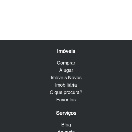
Imóveis
Comprar
Alugar
Imóveis Novos
Imobiliária
O que procura?
Favoritos
Serviços
Blog