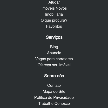
Alugar
Imóveis Novos
Imobiliária
O que procura?
Favoritos
Serviços
Blog
Anuncie
Vagas para corretores
Ofereça seu imóvel
Sobre nós
Contato
Mapa do Site
Política de Privacidade
Trabalhe Conosco