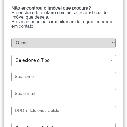
Não encontrou o imóvel que procura?
Preencha o formulário com as características do
imóvel que deseja.
Breve as principais imobiliárias da região entrarão
em contato.
Selecione o Tipo