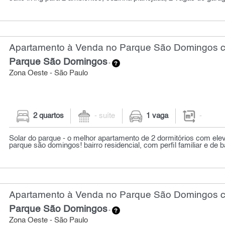
Apartamento à Venda no Parque São Domingos c
Parque São Domingos
-
Zona Oeste - São Paulo
2 quartos
- suíte
1 vaga
-
Solar do parque - o melhor apartamento de 2 dormitórios com elev
parque são domingos! bairro residencial, com perfil familiar e de ba
Apartamento à Venda no Parque São Domingos co
Parque São Domingos
-
Zona Oeste - São Paulo