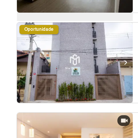
Oportunidade