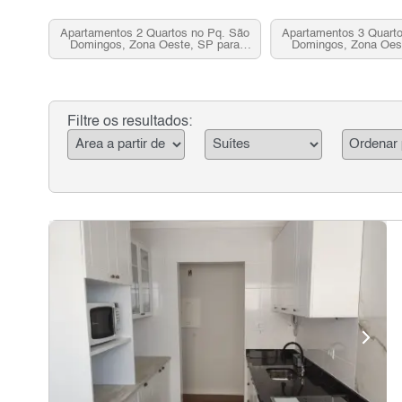
Apartamentos 2 Quartos no Pq. São
Apartamentos 3 Quart
Domingos, Zona Oeste, SP para
Domingos, Zona Oes
Venda
Venda
Filtre os resultados: