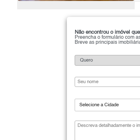
Não encontrou o imóvel que
Preencha o formulário com as
Breve as principais imobiliár
Selecione a Cidade