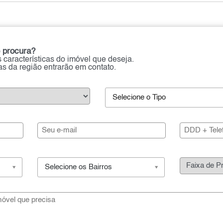
 procura?
 características do imóvel que deseja.
ias da região entrarão em contato.
Selecione o Tipo
Selecione os Bairros