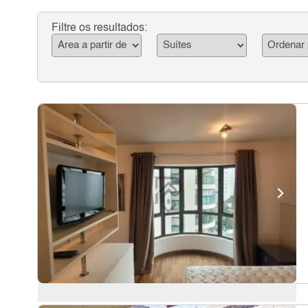
Filtre os resultados: