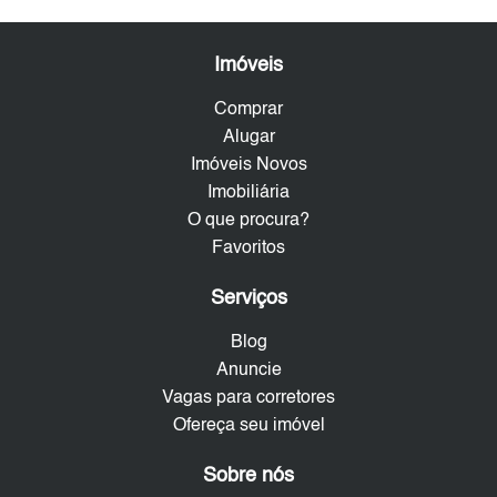
Imóveis
Comprar
Alugar
Imóveis Novos
Imobiliária
O que procura?
Favoritos
Serviços
Blog
Anuncie
Vagas para corretores
Ofereça seu imóvel
Sobre nós