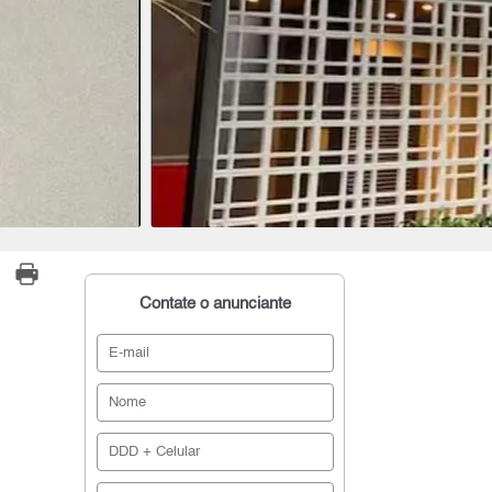
Contate o anunciante