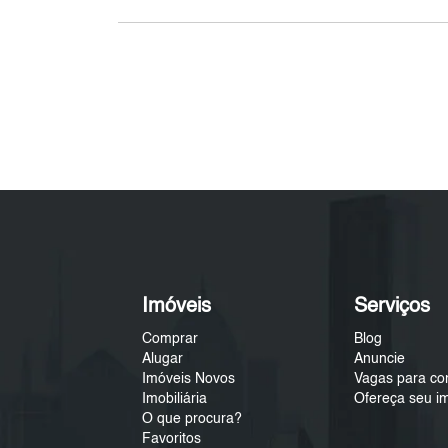
Imóveis
Serviços
Comprar
Blog
Alugar
Anuncie
Imóveis Novos
Vagas para co
Imobiliária
Ofereça seu i
O que procura?
Favoritos