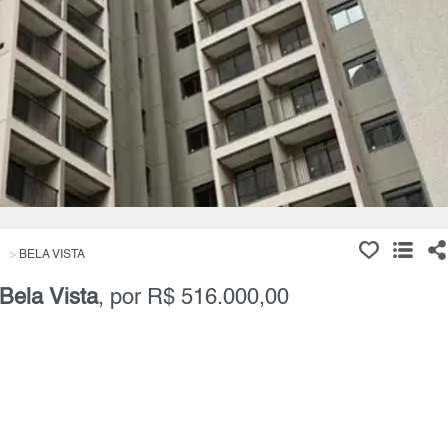
BELA VISTA
Bela Vista
, por R$ 516.000,00