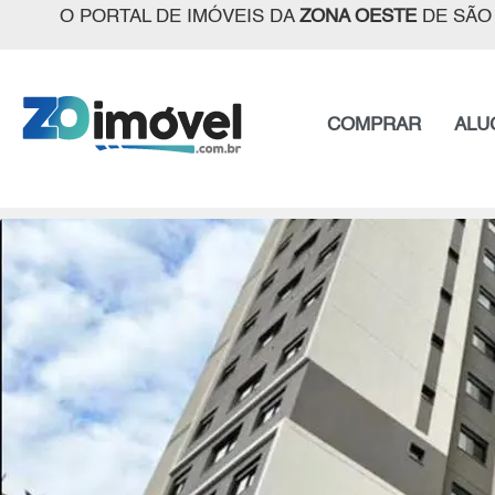
O PORTAL DE IMÓVEIS DA
ZONA OESTE
DE SÃO
COMPRAR
ALU