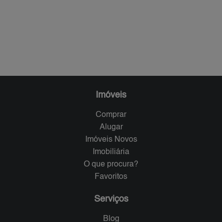
Imóveis
Comprar
Alugar
Imóveis Novos
Imobiliária
O que procura?
Favoritos
Serviços
Blog