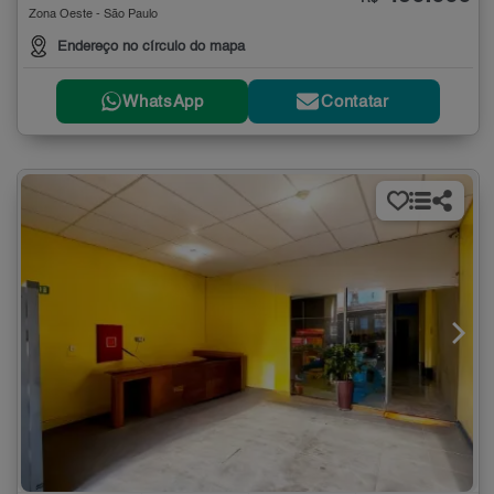
Zona Oeste - São Paulo
Endereço no círculo do mapa
WhatsApp
Contatar