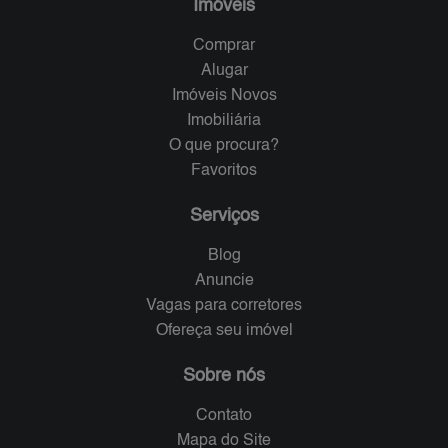
Imóveis
Comprar
Alugar
Imóveis Novos
Imobiliária
O que procura?
Favoritos
Serviços
Blog
Anuncie
Vagas para corretores
Ofereça seu imóvel
Sobre nós
Contato
Mapa do Site