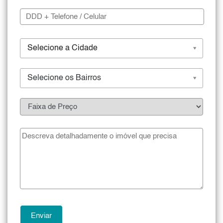
Selecione a Cidade
Selecione os Bairros