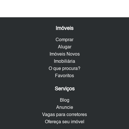
Imóveis
Comprar
Alugar
Imóveis Novos
Imobiliária
O que procura?
Favoritos
Serviços
Blog
Anuncie
Vagas para corretores
Ofereça seu imóvel