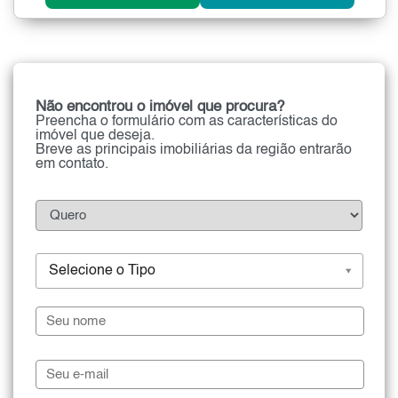
Não encontrou o imóvel que procura?
Preencha o formulário com as características do
imóvel que deseja.
Breve as principais imobiliárias da região entrarão
em contato.
Selecione o Tipo