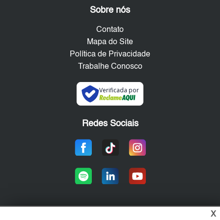
Sobre nós
Contato
Mapa do Site
Política de Privacidade
Trabalhe Conosco
Verificada por
Redes Sociais
X