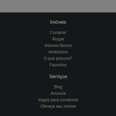
Imóveis
Comprar
Alugar
Imóveis Novos
Imobiliária
O que procura?
Favoritos
Serviços
Blog
Anuncie
Vagas para corretores
Ofereça seu imóvel