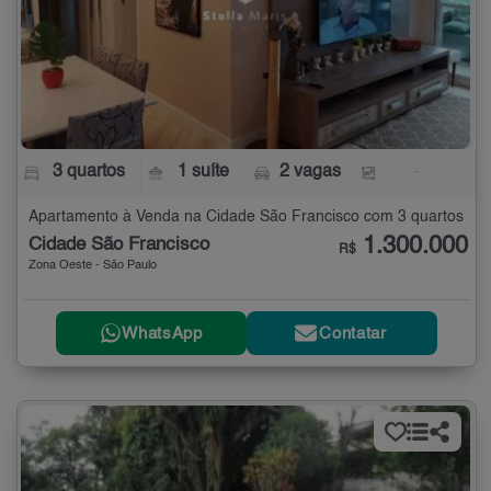
3 quartos
1 suíte
2 vagas
-
Apartamento à Venda na Cidade São Francisco com 3 quartos
1.300.000
Cidade São Francisco
R$
Zona Oeste - São Paulo
WhatsApp
Contatar