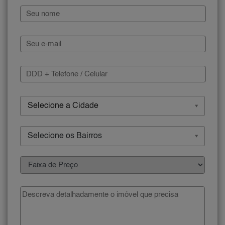
Selecione a Cidade
Selecione os Bairros