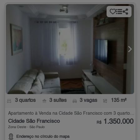
3 quartos
3 suítes
3 vagas
135 m²
Apartamento à Venda na Cidade São Francisco com 3 quartos - 135 m²
1.350.000
Cidade São Francisco
R$
Zona Oeste - São Paulo
Endereço no círculo do mapa