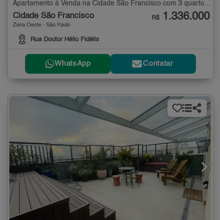
Apartamento à Venda na Cidade São Francisco com 3 quartos - 86 m²
1.336.000
Cidade São Francisco
R$
Zona Oeste - São Paulo
Rua Doutor Hélio Fidélis
WhatsApp
Contatar