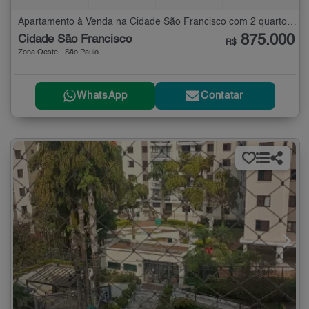
Apartamento à Venda na Cidade São Francisco com 2 quartos - 82 m²
875.000
Cidade São Francisco
R$
Zona Oeste - São Paulo
WhatsApp
Contatar