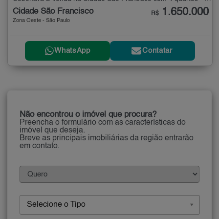
1.650.000
Cidade São Francisco
R$
Zona Oeste - São Paulo
WhatsApp
Contatar
Não encontrou o imóvel que procura?
Preencha o formulário com as características do
imóvel que deseja.
Breve as principais imobiliárias da região entrarão
em contato.
Selecione o Tipo