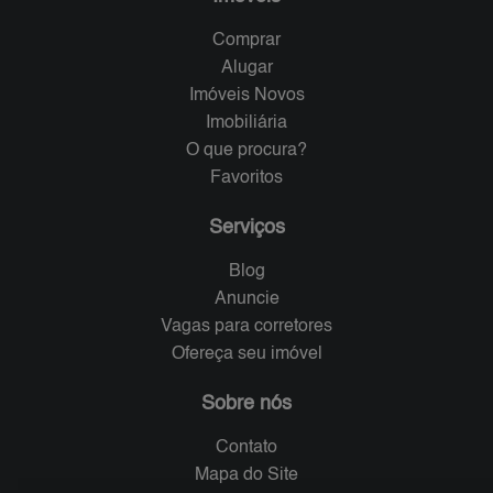
Comprar
Alugar
Imóveis Novos
Imobiliária
O que procura?
Favoritos
Serviços
Blog
Anuncie
Vagas para corretores
Ofereça seu imóvel
Sobre nós
Contato
Mapa do Site