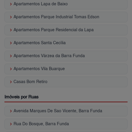
keyboard_arrow_right
Apartamentos Lapa de Baixo
keyboard_arrow_right
Apartamentos Parque Industrial Tomas Edson
keyboard_arrow_right
Apartamentos Parque Residencial da Lapa
keyboard_arrow_right
Apartamentos Santa Cecília
keyboard_arrow_right
Apartamentos Várzea da Barra Funda
keyboard_arrow_right
Apartamentos Vila Buarque
keyboard_arrow_right
Casas Bom Retiro
Imóveis por Ruas
keyboard_arrow_right
Avenida Marques De Sao Vicente, Barra Funda
keyboard_arrow_right
Rua Do Bosque, Barra Funda