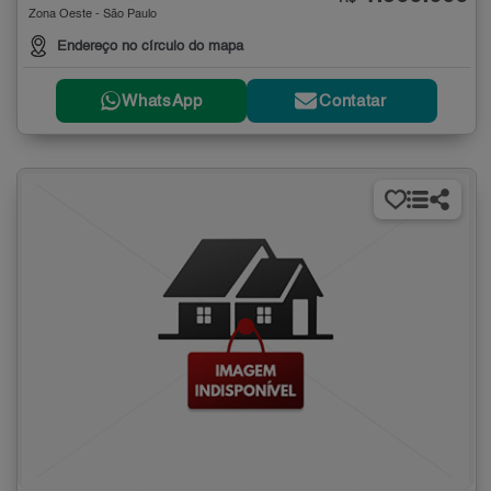
Zona Oeste - São Paulo
Endereço no círculo do mapa
WhatsApp
Contatar