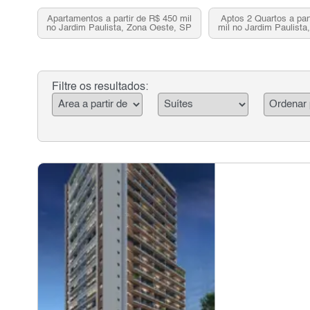
Apartamentos a partir de R$ 450 mil
Aptos 2 Quartos a par
no Jardim Paulista, Zona Oeste, SP
mil no Jardim Paulista
SP
Filtre os resultados: