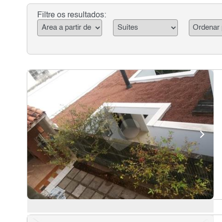
Filtre os resultados: