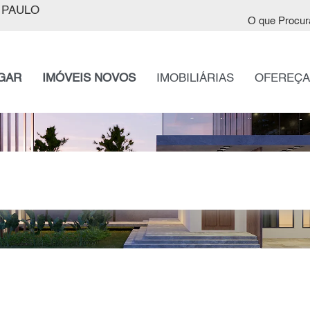
 PAULO
O que Procur
GAR
IMÓVEIS NOVOS
IMOBILIÁRIAS
OFEREÇA