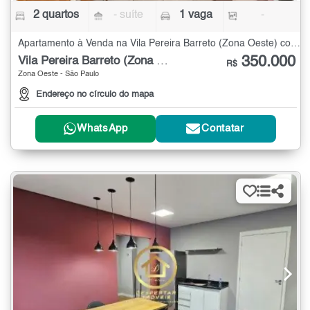
2 quartos
- suíte
1 vaga
-
Apartamento à Venda na Vila Pereira Barreto (Zona Oeste) com 2 quartos
350.000
Vila Pereira Barreto (Zona Oeste)
R$
Zona Oeste - São Paulo
Endereço no círculo do mapa
WhatsApp
Contatar