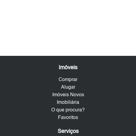
Imóveis
Comprar
Alugar
Imóveis Novos
Imobiliária
O que procura?
Favoritos
Serviços