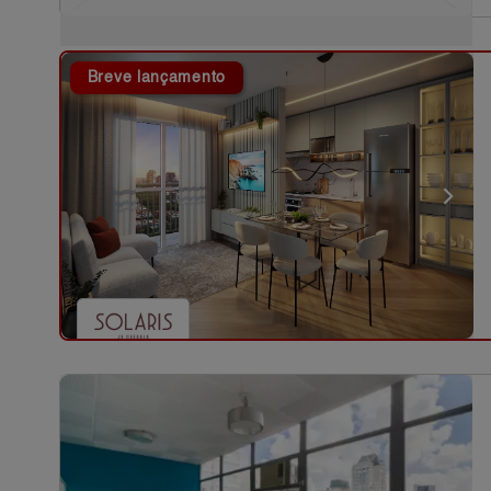
Breve lançamento