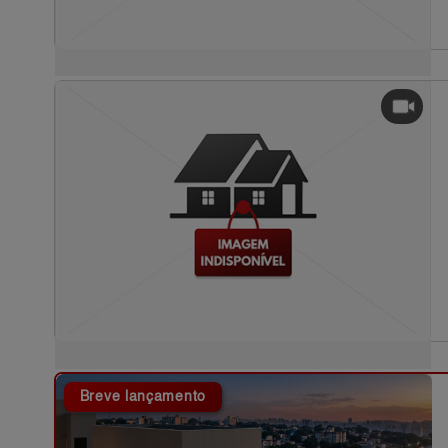
Breve lançamento