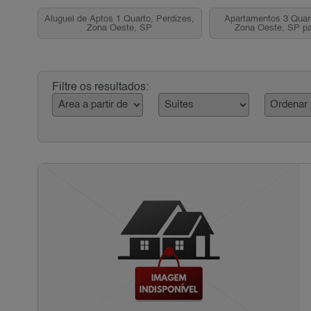
Aluguel de Aptos 1 Quarto, Perdizes,
Apartamentos 3 Quart
Zona Oeste, SP
Zona Oeste, SP p
Filtre os resultados: