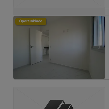
Oportunidade