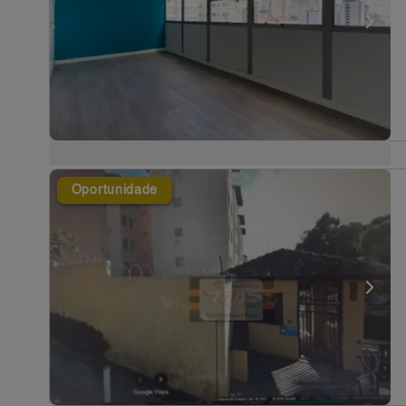
Oportunidade