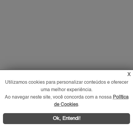
X
Utilizamos cookies para personalizar conteúdos e oferecer
uma melhor experiência.
Ao navegar neste site, você concorda com a nossa
Política
de Cookies
.
Ok, Entendi!