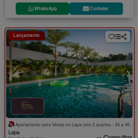
WhatsApp
Contatar
Lançamento
Apartamento para Venda na Lapa com 2 quartos - 34 a 46 m²
Lapa