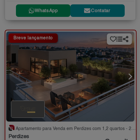
WhatsApp
Contatar
Breve lançamento
Apartamento para Venda em Perdizes com 1,2 quartos - 25 a 51 m²
Perdizes