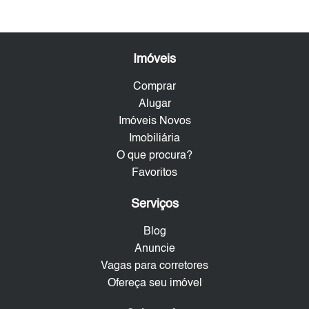
Imóveis
Comprar
Alugar
Imóveis Novos
Imobiliária
O que procura?
Favoritos
Serviços
Blog
Anuncie
Vagas para corretores
Ofereça seu imóvel