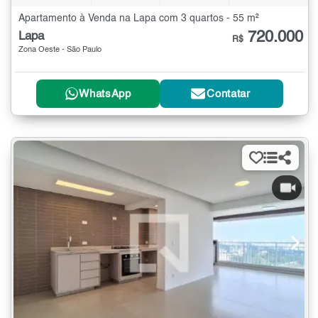
Apartamento à Venda na Lapa com 3 quartos - 55 m²
720.000
Lapa
R$
Zona Oeste - São Paulo
WhatsApp
Contatar