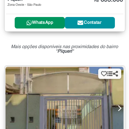
R$
Zona Oeste - São Paulo
WhatsApp
Contatar
Mais opções disponíveis nas proximidades do bairro
"
Piqueri
"