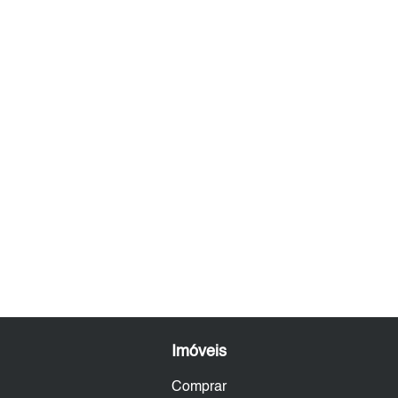
Imóveis
Comprar