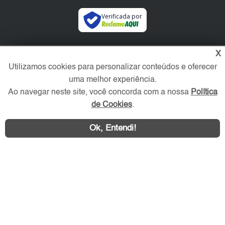
Verificada por
Redes Sociais
X
Utilizamos cookies para personalizar conteúdos e oferecer
uma melhor experiência.
Ao navegar neste site, você concorda com a nossa
Política
de Cookies
.
Ok, Entendi!
Área exclusiva aos anunciantes,
acesse sua conta: