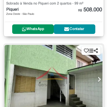
Sobrado à Venda no Piqueri com 2 quartos - 99 m²
508.000
Piqueri
R$
Zona Oeste - São Paulo
WhatsApp
Contatar