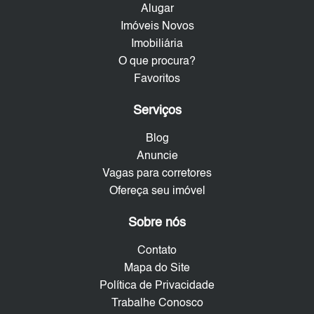
Alugar
Imóveis Novos
Imobiliária
O que procura?
Favoritos
Serviços
Blog
Anuncie
Vagas para corretores
Ofereça seu imóvel
Sobre nós
Contato
Mapa do Site
Política de Privacidade
Trabalhe Conosco