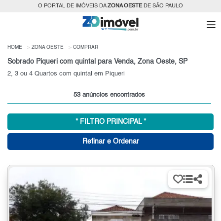
O PORTAL DE IMÓVEIS DA
ZONA OESTE
DE SÃO PAULO
HOME
ZONA OESTE
COMPRAR
Sobrado Piqueri com quintal para Venda, Zona Oeste, SP
2, 3 ou 4 Quartos com quintal em Piqueri
53 anúncios encontrados
* FILTRO PRINCIPAL *
Refinar e Ordenar