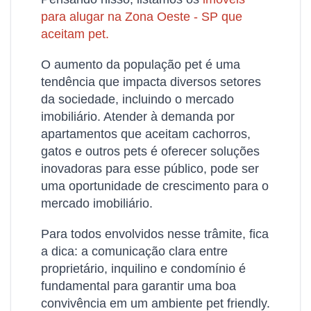
para alugar na Zona Oeste - SP que
aceitam pet.
O aumento da população pet é uma
tendência que impacta diversos setores
da sociedade, incluindo o mercado
imobiliário. Atender à demanda por
apartamentos que aceitam cachorros,
gatos e outros pets é oferecer soluções
inovadoras para esse público, pode ser
uma oportunidade de crescimento para o
mercado imobiliário.
Para todos envolvidos nesse trâmite, fica
a dica: a comunicação clara entre
proprietário, inquilino e condomínio é
fundamental para garantir uma boa
convivência em um ambiente pet friendly.