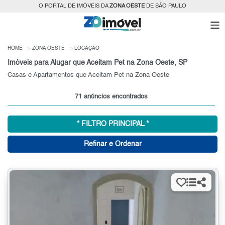
O PORTAL DE IMÓVEIS DA
ZONA OESTE
DE SÃO PAULO
HOME
ZONA OESTE
LOCAÇÃO
Imóveis para Alugar que Aceitam Pet na Zona Oeste, SP
Casas e Apartamentos que Aceitam Pet na Zona Oeste
71 anúncios encontrados
* FILTRO PRINCIPAL *
Refinar e Ordenar