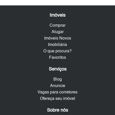
Imóveis
Comprar
Alugar
Imóveis Novos
Imobiliária
O que procura?
Favoritos
Serviços
Blog
Anuncie
Vagas para corretores
Ofereça seu imóvel
Sobre nós