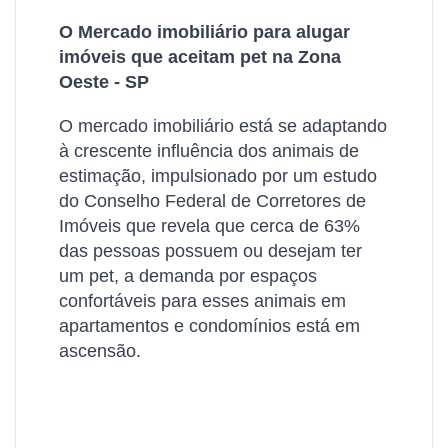
O Mercado imobiliário para alugar
imóveis que aceitam pet na Zona
Oeste - SP
O mercado imobiliário está se adaptando
à crescente influência dos animais de
estimação, impulsionado por um estudo
do Conselho Federal de Corretores de
Imóveis que revela que cerca de 63%
das pessoas possuem ou desejam ter
um pet, a demanda por espaços
confortáveis para esses animais em
apartamentos e condomínios está em
ascensão.