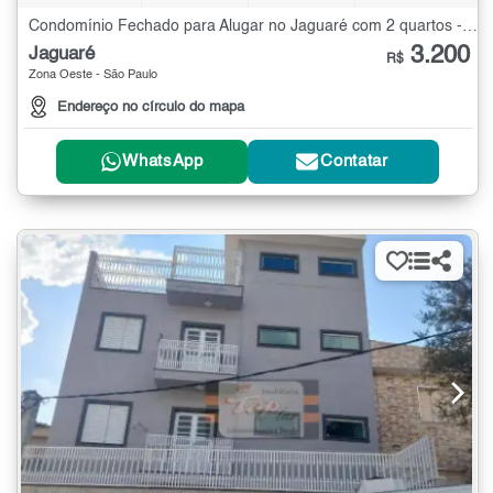
Condomínio Fechado para Alugar no Jaguaré com 2 quartos - 90 m²
3.200
Jaguaré
R$
Zona Oeste - São Paulo
Endereço no círculo do mapa
WhatsApp
Contatar