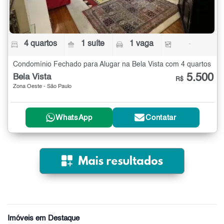
4 quartos
1 suíte
1 vaga
-
Condomínio Fechado para Alugar na Bela Vista com 4 quartos
5.500
Bela Vista
R$
Zona Oeste - São Paulo
WhatsApp
Contatar
Imóveis em Destaque