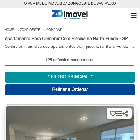
O PORTAL DE IMÓVEIS DA
ZONA OESTE
DE SÃO PAULO
HOME
ZONA OESTE
COMPRAR
Apartamento Para Comprar Com Piscina na Barra Funda - SP
Confira os mais diversos apartamentos com piscina na Barra Funda - SP.
125 anúncios encontrados
* FILTRO PRINCIPAL *
Refinar e Ordenar