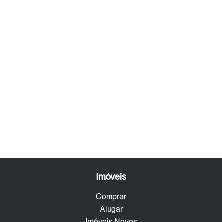
Imóveis
Comprar
Alugar