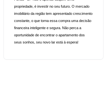
propriedade, é investir no seu futuro. O mercado
imobiliário da região tem apresentado crescimento
constante, o que torna essa compra uma decisão
financeira inteligente e segura. Não perca a
oportunidade de encontrar o apartamento dos
seus sonhos, seu novo lar está à espera!