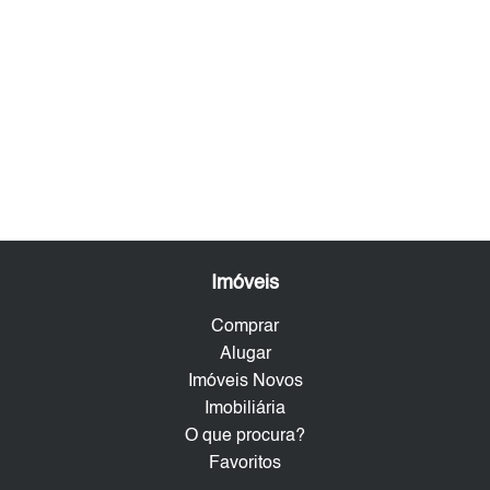
Imóveis
Comprar
Alugar
Imóveis Novos
Imobiliária
O que procura?
Favoritos