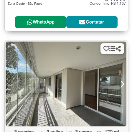
Condomínio: R$ 1.167
Zona Oeste - São Paulo
WhatsApp
Contatar