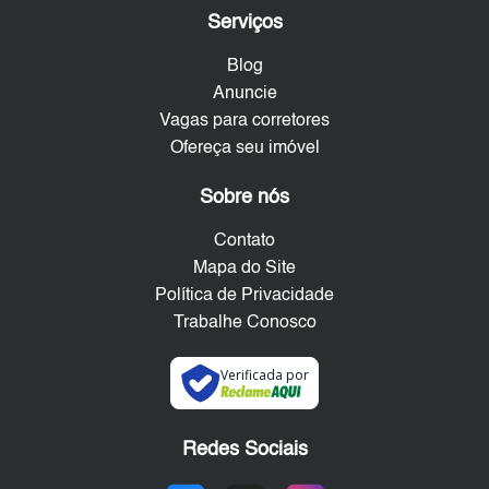
Serviços
Blog
Anuncie
Vagas para corretores
Ofereça seu imóvel
Sobre nós
Contato
Mapa do Site
Política de Privacidade
Trabalhe Conosco
Verificada por
Redes Sociais