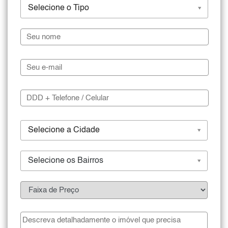
Selecione o Tipo
Selecione a Cidade
Selecione os Bairros