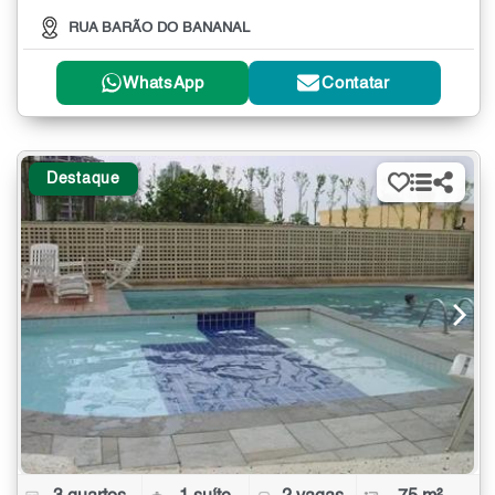
RUA BARÃO DO BANANAL
WhatsApp
Contatar
Destaque