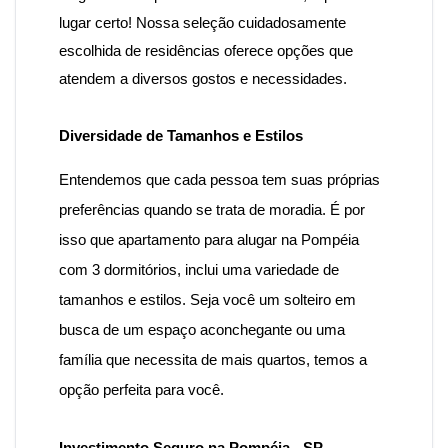
lugar certo! Nossa seleção cuidadosamente
escolhida de residências oferece opções que
atendem a diversos gostos e necessidades.
Diversidade de Tamanhos e Estilos
Entendemos que cada pessoa tem suas próprias
preferências quando se trata de moradia. É por
isso que apartamento para
alugar na Pompéia
com 3 dormitórios
, inclui uma variedade de
tamanhos e estilos. Seja você um solteiro em
busca de um espaço aconchegante ou uma
família que necessita de mais quartos, temos a
opção perfeita para você.
Investimento Seguro na Pompéia - SP