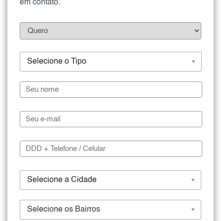
em contato.
Selecione o Tipo
Selecione a Cidade
Selecione os Bairros