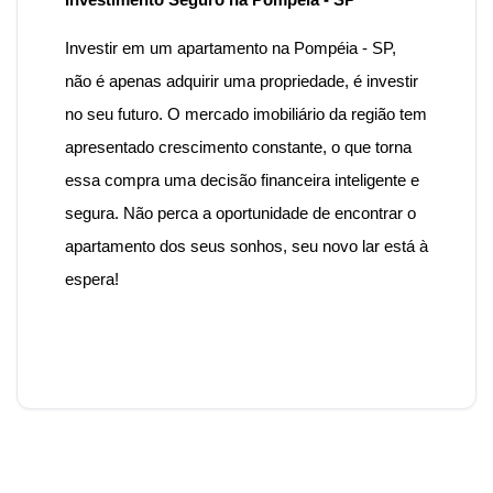
Investir em um apartamento na Pompéia - SP,
não é apenas adquirir uma propriedade, é investir
no seu futuro. O mercado imobiliário da região tem
apresentado crescimento constante, o que torna
essa compra uma decisão financeira inteligente e
segura.
Não perca a oportunidade de encontrar o
apartamento dos seus sonhos, seu novo lar está à
espera!