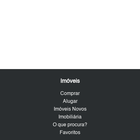
Imóveis
Comprar
Alugar
Imóveis Novos
Imobiliária
O que procura?
Favoritos