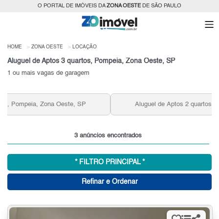
O PORTAL DE IMÓVEIS DA
ZONA OESTE
DE SÃO PAULO
HOME
ZONA OESTE
LOCAÇÃO
Aluguel de Aptos 3 quartos, Pompeia, Zona Oeste, SP
1 ou mais vagas de garagem
Aluguel de Aptos 2 quartos, Pompeia, Zona Oeste, SP
3 anúncios encontrados
* FILTRO PRINCIPAL *
Refinar e Ordenar