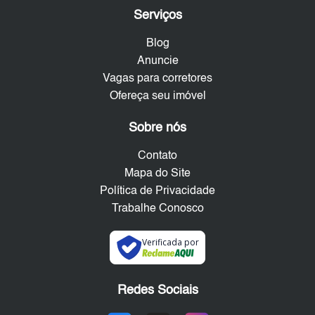
Serviços
Blog
Anuncie
Vagas para corretores
Ofereça seu imóvel
Sobre nós
Contato
Mapa do Site
Política de Privacidade
Trabalhe Conosco
Verificada por
Redes Sociais