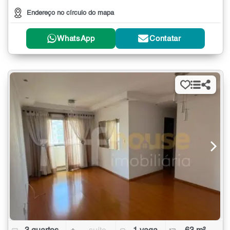
Endereço no círculo do mapa
WhatsApp
Contatar