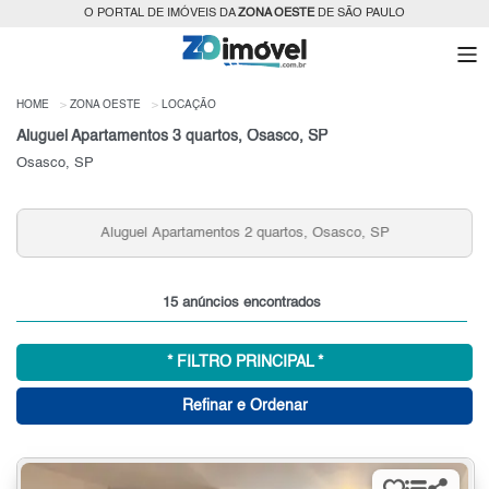
O PORTAL DE IMÓVEIS DA
ZONA OESTE
DE SÃO PAULO
HOME
ZONA OESTE
LOCAÇÃO
Aluguel Apartamentos 3 quartos, Osasco, SP
Osasco, SP
Aluguel Apartamentos 2 quartos, Osasco, SP
15 anúncios encontrados
* FILTRO PRINCIPAL *
Refinar e Ordenar