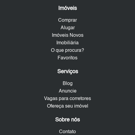
Imóveis
Comprar
Alugar
Imóveis Novos
Imobiliária
O que procura?
Favoritos
Serviços
Blog
Anuncie
Vagas para corretores
Ofereça seu imóvel
Sobre nós
Contato