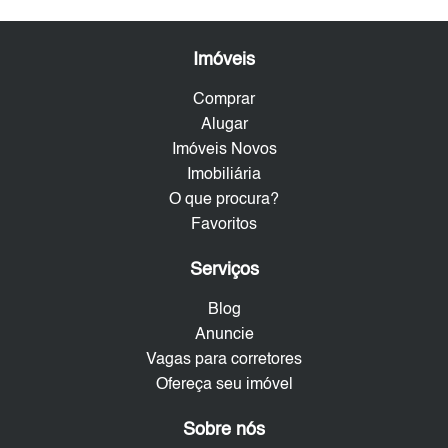
Imóveis
Comprar
Alugar
Imóveis Novos
Imobiliária
O que procura?
Favoritos
Serviços
Blog
Anuncie
Vagas para corretores
Ofereça seu imóvel
Sobre nós