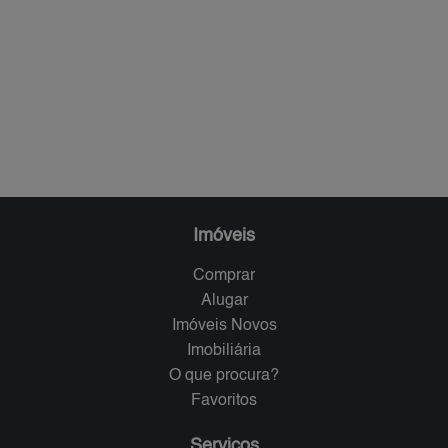
Imóveis
Comprar
Alugar
Imóveis Novos
Imobiliária
O que procura?
Favoritos
Serviços