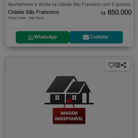
Apartamento à Venda na Cidade São Francisco com 2 quartos
850.000
Cidade São Francisco
R$
Zona Oeste - São Paulo
WhatsApp
Contatar