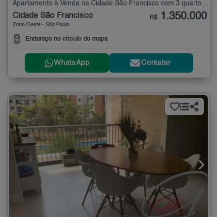
Apartamento à Venda na Cidade São Francisco com 3 quartos - 135 m²
1.350.000
Cidade São Francisco
R$
Zona Oeste - São Paulo
Endereço no círculo do mapa
WhatsApp
Contatar