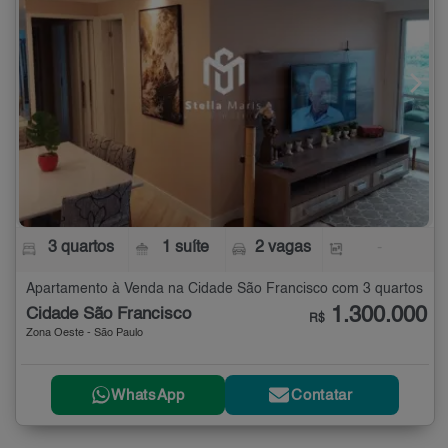
3 quartos
1 suíte
2 vagas
-
Apartamento à Venda na Cidade São Francisco com 3 quartos
1.300.000
Cidade São Francisco
R$
Zona Oeste - São Paulo
WhatsApp
Contatar