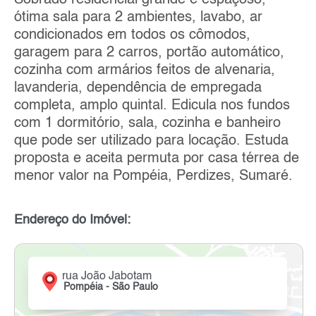
Sobrado residencial grande e espaçoso,
ótima sala para 2 ambientes, lavabo, ar
condicionados em todos os cômodos,
garagem para 2 carros, portão automático,
cozinha com armários feitos de alvenaria,
lavanderia, dependência de empregada
completa, amplo quintal. Edicula nos fundos
com 1 dormitório, sala, cozinha e banheiro
que pode ser utilizado para locação. Estuda
proposta e aceita permuta por casa térrea de
menor valor na Pompéia, Perdizes, Sumaré.
Endereço do Imóvel:
rua João Jabotam
Pompéia - São Paulo