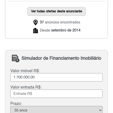
Ver todas ofertas deste anunciante
37
anúncios encontrados
Desde
setembro de 2014
Simulador de Financiamento Imobiliário
Valor imóvel R$:
Valor entrada R$:
Prazo: