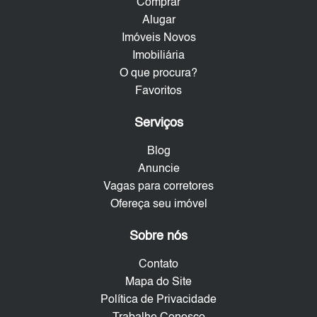
Comprar
Alugar
Imóveis Novos
Imobiliária
O que procura?
Favoritos
Serviços
Blog
Anuncie
Vagas para corretores
Ofereça seu imóvel
Sobre nós
Contato
Mapa do Site
Política de Privacidade