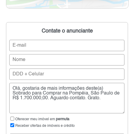
Contate o anunciante
Oferecer meu imóvel em
permuta
Receber ofertas de imóveis e crédito