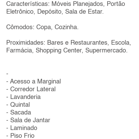
Características: Móveis Planejados, Portão
Eletrônico, Depósito, Sala de Estar.
Cômodos: Copa, Cozinha.
Proximidades: Bares e Restaurantes, Escola,
Farmácia, Shopping Center, Supermercado.
-
- Acesso a Marginal
- Corredor Lateral
- Lavanderia
- Quintal
- Sacada
- Sala de Jantar
- Laminado
- Piso Frio