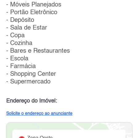
- Móveis Planejados
- Portão Eletrônico
- Depósito
- Sala de Estar
- Copa
- Cozinha
- Bares e Restaurantes
- Escola
- Farmácia
- Shopping Center
- Supermercado
Endereço do Imóvel:
Solicite o endereço ao anunciante