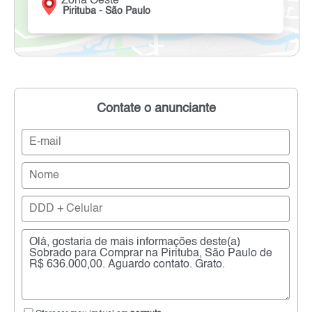
Zona Oeste
Pirituba - São Paulo
Contate o anunciante