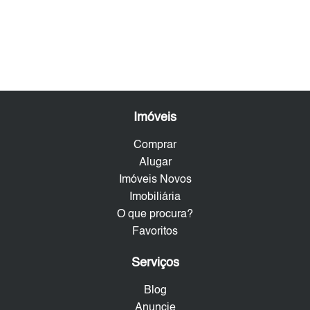
Imóveis
Comprar
Alugar
Imóveis Novos
Imobiliária
O que procura?
Favoritos
Serviços
Blog
Anuncie