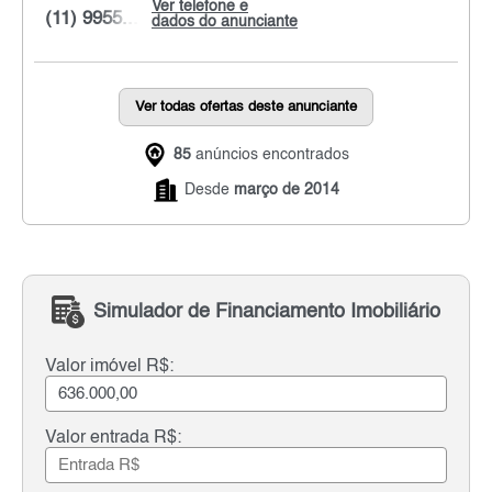
Ver telefone e
(11) 9955...
dados do anunciante
Ver todas ofertas deste anunciante
85
anúncios encontrados
Desde
março de 2014
Simulador de Financiamento Imobiliário
Valor imóvel R$:
Valor entrada R$: