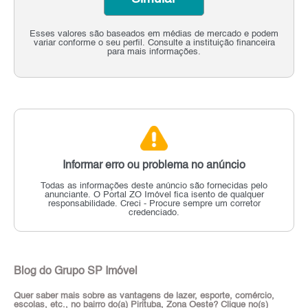
Esses valores são baseados em médias de mercado e podem
variar conforme o seu perfil. Consulte a instituição financeira
para mais informações.
Informar erro ou problema no anúncio
Todas as informações deste anúncio são fornecidas pelo
anunciante.
O Portal ZO Imóvel fica isento de qualquer
responsabilidade.
Creci - Procure sempre um corretor
credenciado.
Blog do Grupo SP Imóvel
Quer saber mais sobre as vantagens de lazer, esporte, comércio,
escolas, etc., no bairro do(a) Pirituba, Zona Oeste? Clique no(s)