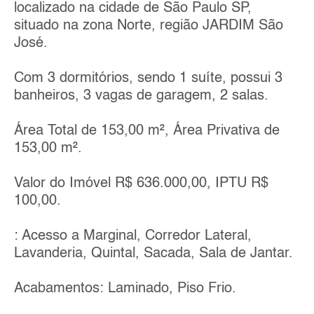
localizado na cidade de São Paulo SP,
situado na zona Norte, região JARDIM São
José.
Com 3 dormitórios, sendo 1 suíte, possui 3
banheiros, 3 vagas de garagem, 2 salas.
Área Total de 153,00 m², Área Privativa de
153,00 m².
Valor do Imóvel R$ 636.000,00, IPTU R$
100,00.
: Acesso a Marginal, Corredor Lateral,
Lavanderia, Quintal, Sacada, Sala de Jantar.
Acabamentos: Laminado, Piso Frio.