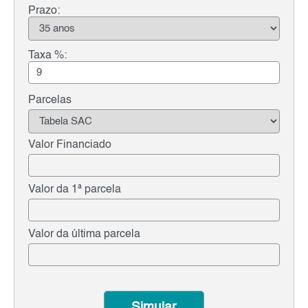
Prazo:
Taxa %:
Parcelas
Valor Financiado
Valor da 1ª parcela
Valor da última parcela
Simular