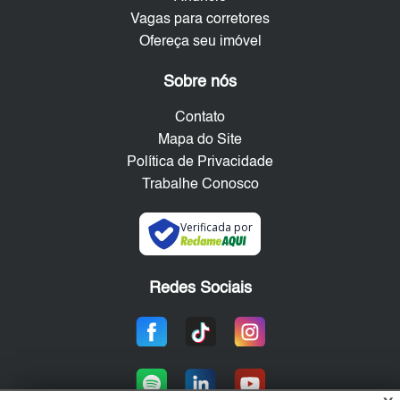
Vagas para corretores
Ofereça seu imóvel
Sobre nós
Contato
Mapa do Site
Política de Privacidade
Trabalhe Conosco
Verificada por
Redes Sociais