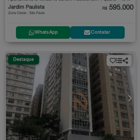
595.000
Jardim Paulista
R$
Zona Oeste - São Paulo
WhatsApp
Contatar
Destaque