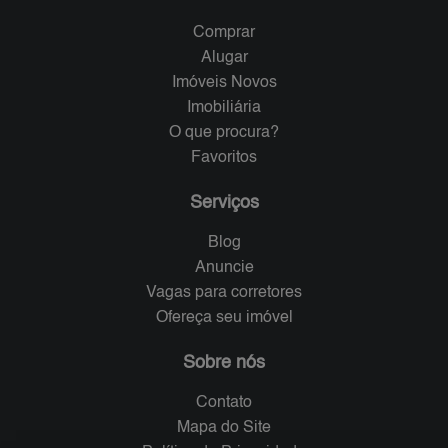
Comprar
Alugar
Imóveis Novos
Imobiliária
O que procura?
Favoritos
Serviços
Blog
Anuncie
Vagas para corretores
Ofereça seu imóvel
Sobre nós
Contato
Mapa do Site