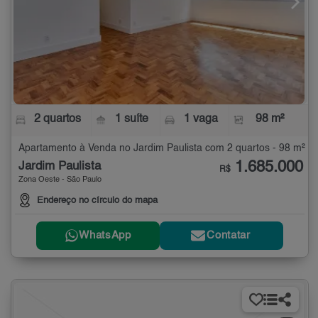
2 quartos
1 suíte
1 vaga
98 m²
Apartamento à Venda no Jardim Paulista com 2 quartos - 98 m²
1.685.000
Jardim Paulista
R$
Zona Oeste - São Paulo
Endereço no círculo do mapa
WhatsApp
Contatar