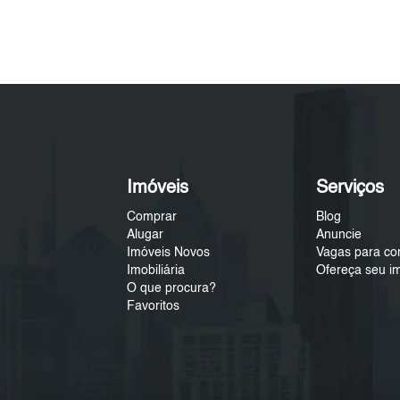
Imóveis
Serviços
Comprar
Blog
Alugar
Anuncie
Imóveis Novos
Vagas para co
Imobiliária
Ofereça seu i
O que procura?
Favoritos