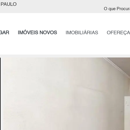
 PAULO
O que Procur
GAR
IMÓVEIS NOVOS
IMOBILIÁRIAS
OFEREÇA