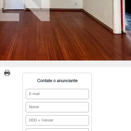
Contate o anunciante