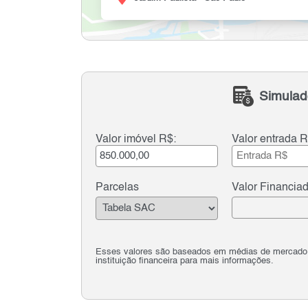
Simulad
Valor imóvel R$:
Valor entrada R
Parcelas
Valor Financia
Esses valores são baseados em médias de mercado e 
instituição financeira para mais informações.