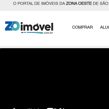
O PORTAL DE IMÓVEIS DA
ZONA OESTE
DE SÃO
COMPRAR
ALU