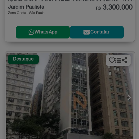
3.300.000
Jardim Paulista
R$
Zona Oeste - São Paulo
WhatsApp
Contatar
Destaque