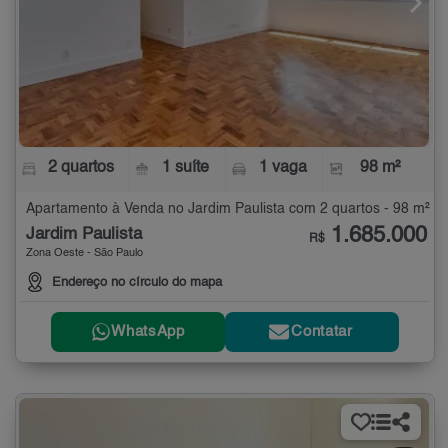
2 quartos
1 suíte
1 vaga
98 m²
Apartamento à Venda no Jardim Paulista com 2 quartos - 98 m²
1.685.000
Jardim Paulista
R$
Zona Oeste - São Paulo
Endereço no círculo do mapa
WhatsApp
Contatar