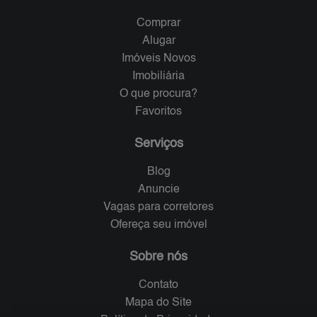
Comprar
Alugar
Imóveis Novos
Imobiliária
O que procura?
Favoritos
Serviços
Blog
Anuncie
Vagas para corretores
Ofereça seu imóvel
Sobre nós
Contato
Mapa do Site