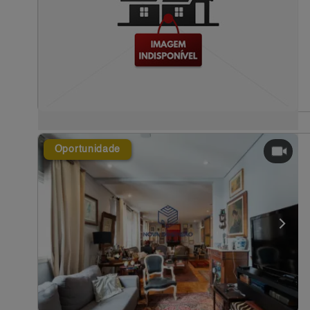
Oportunidade