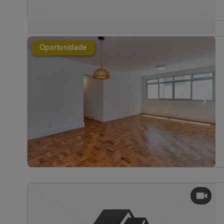
Oportunidade