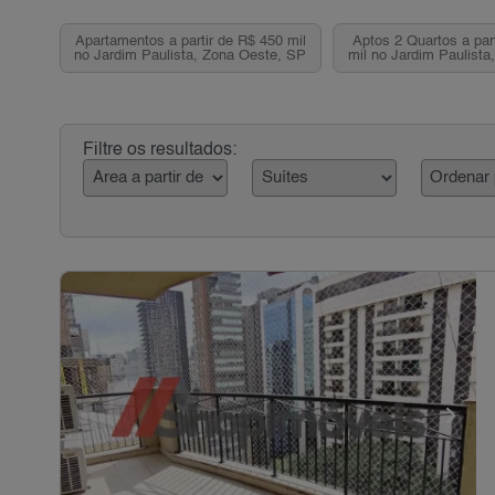
Apartamentos a partir de R$ 450 mil
Aptos 2 Quartos a par
no Jardim Paulista, Zona Oeste, SP
mil no Jardim Paulista
SP
Filtre os resultados: