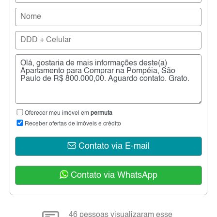
Oferecer meu imóvel em
permuta
Receber ofertas de imóveis e crédito
Contato via E-mail
Contato via WhatsApp
46 pessoas visualizaram esse