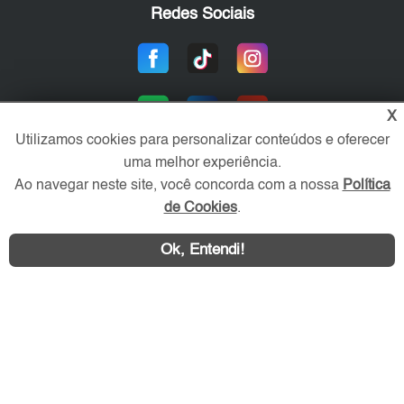
Redes Sociais
X
Utilizamos cookies para personalizar conteúdos e oferecer
uma melhor experiência.
Ao navegar neste site, você concorda com a nossa
Política
Área exclusiva aos anunciantes,
de Cookies
.
acesse sua conta:
Ok, Entendi!
WhatsApp
Contatar