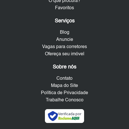
O que procura?
Favoritos
Serviços
Blog
Anuncie
Vagas para corretores
Ofereça seu imóvel
Sobre nós
Contato
Mapa do Site
Política de Privacidade
Trabalhe Conosco
Verificada por