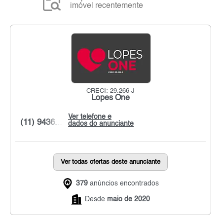
imóvel recentemente
CRECI: 29.266-J
Lopes One
Ver telefone e
(11) 9436...
dados do anunciante
Ver todas ofertas deste anunciante
379
anúncios encontrados
Desde
maio de 2020