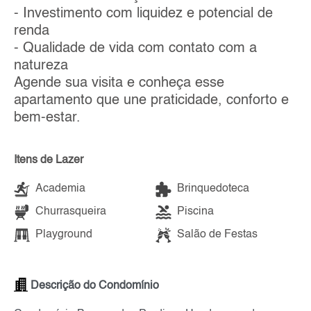
- Investimento com liquidez e potencial de
renda
- Qualidade de vida com contato com a
natureza
Agende sua visita e conheça esse
apartamento que une praticidade, conforto e
bem-estar.
Itens de Lazer
Academia
Brinquedoteca
Churrasqueira
Piscina
Playground
Salão de Festas
Descrição do Condomínio