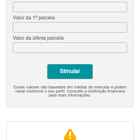
Valor da 1ª parcela
Valor da última parcela
Simular
Esses valores são baseados em médias de mercado e podem
variar conforme o seu perfil. Consulte a instituição financeira
para mais informações.