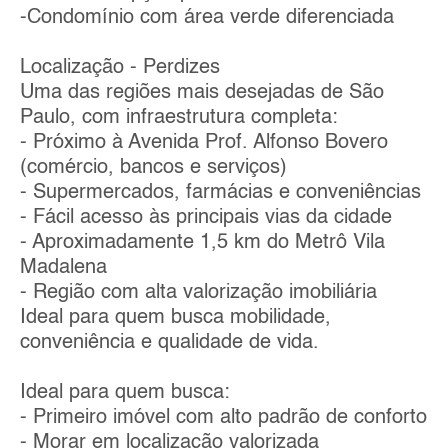
-Condomínio com área verde diferenciada
Localização - Perdizes
Uma das regiões mais desejadas de São
Paulo, com infraestrutura completa:
- Próximo à Avenida Prof. Alfonso Bovero
(comércio, bancos e serviços)
- Supermercados, farmácias e conveniências
- Fácil acesso às principais vias da cidade
- Aproximadamente 1,5 km do Metrô Vila
Madalena
- Região com alta valorização imobiliária
Ideal para quem busca mobilidade,
conveniência e qualidade de vida.
Ideal para quem busca:
- Primeiro imóvel com alto padrão de conforto
- Morar em localização valorizada