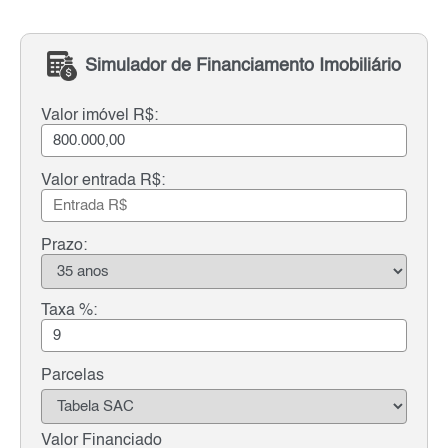
Simulador de Financiamento Imobiliário
Valor imóvel R$:
Valor entrada R$:
Prazo:
Taxa %:
Parcelas
Valor Financiado