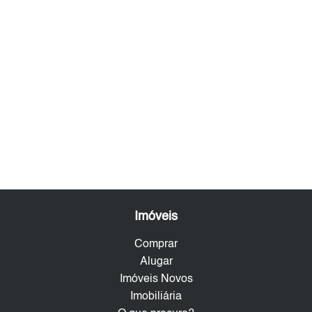
Imóveis
Comprar
Alugar
Imóveis Novos
Imobiliária