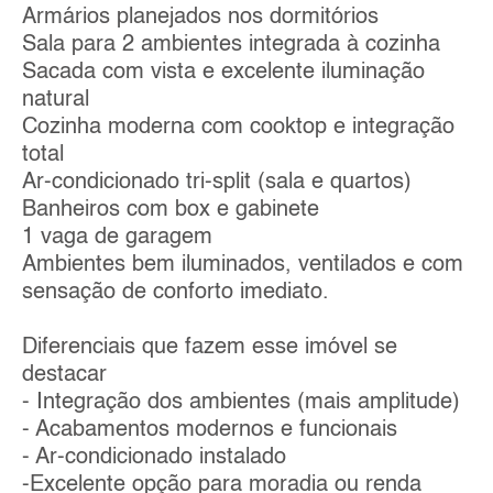
Armários planejados nos dormitórios
Sala para 2 ambientes integrada à cozinha
Sacada com vista e excelente iluminação
natural
Cozinha moderna com cooktop e integração
total
Ar-condicionado tri-split (sala e quartos)
Banheiros com box e gabinete
1 vaga de garagem
Ambientes bem iluminados, ventilados e com
sensação de conforto imediato.
Diferenciais que fazem esse imóvel se
destacar
- Integração dos ambientes (mais amplitude)
- Acabamentos modernos e funcionais
- Ar-condicionado instalado
-Excelente opção para moradia ou renda