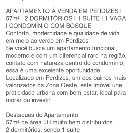
APARTAMENTO À VENDA EM PERDIZES |
57m² | 2 DORMITÓRIOS | 1 SUÍTE | 1 VAGA
| CONDOMÍNIO COM BOSQUE
Conforto, modernidade e qualidade de vida
em meio ao verde em Perdizes
Se você busca um apartamento funcional,
moderno e com um diferencial raro na região,
contato com natureza dentro do condomínio,
essa é uma excelente oportunidade.
Localizado em Perdizes, um dos bairros mais
valorizados da Zona Oeste, este imóvel une
praticidade urbana com bem-estar, ideal para
morar ou investir.
Destaques do Apartamento
57m² de área útil muito bem distribuídos
2 dormitórios, sendo 1 suíte