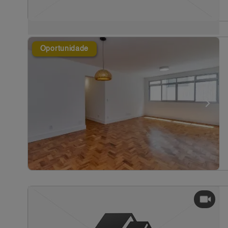
Oportunidade