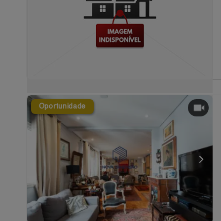
Oportunidade