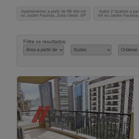
Apartamentos a partir de R$ 450 mil
Aptos 2 Quartos a par
no Jardim Paulista, Zona Oeste, SP
mil no Jardim Paulista
SP
Filtre os resultados: