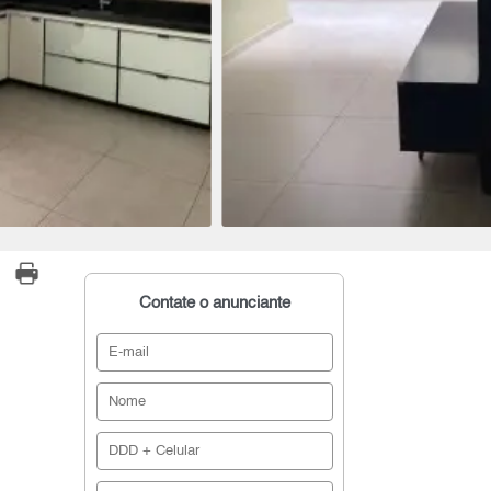
Contate o anunciante