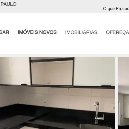
 PAULO
O que Procur
GAR
IMÓVEIS NOVOS
IMOBILIÁRIAS
OFEREÇA