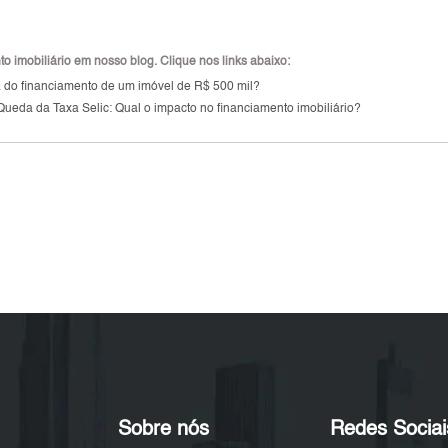
 imobiliário em nosso blog. Clique nos links abaixo:
a do financiamento de um imóvel de R$ 500 mil?
Queda da Taxa Selic: Qual o impacto no financiamento imobiliário?
Sobre nós
Redes Sociai