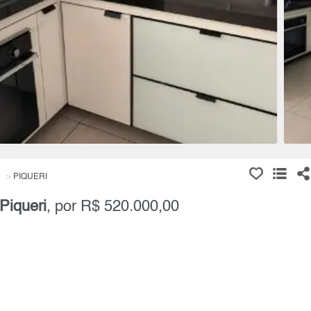
PIQUERI
Piqueri
, por R$ 520.000,00