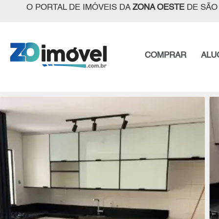
O PORTAL DE IMÓVEIS DA
ZONA OESTE
DE SÃO
COMPRAR
ALU