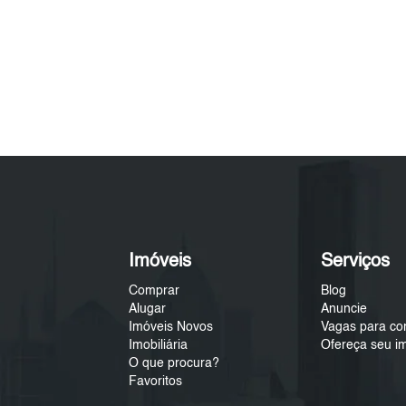
Imóveis
Serviços
Comprar
Blog
Alugar
Anuncie
Imóveis Novos
Vagas para co
Imobiliária
Ofereça seu i
O que procura?
Favoritos