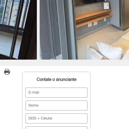
Contate o anunciante