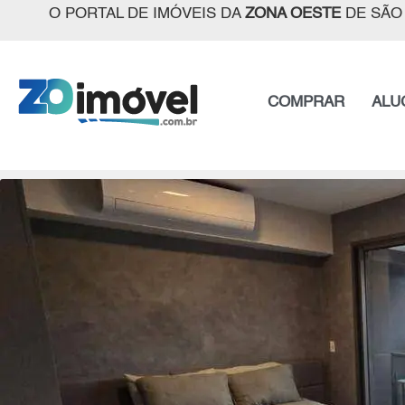
O PORTAL DE IMÓVEIS DA
ZONA OESTE
DE SÃO
COMPRAR
ALU