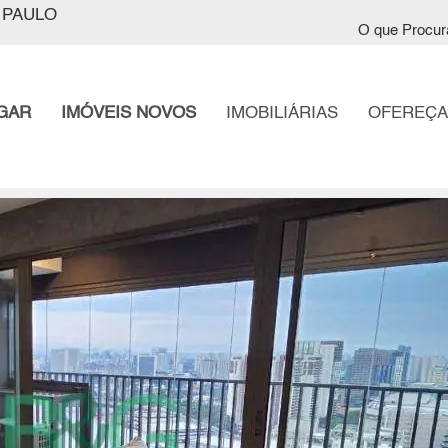
 PAULO
O que Procur
GAR
IMÓVEIS NOVOS
IMOBILIÁRIAS
OFEREÇA