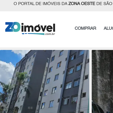
O PORTAL DE IMÓVEIS DA
ZONA OESTE
DE SÃO
COMPRAR
ALU