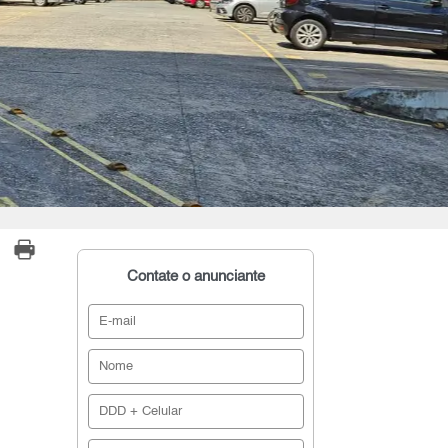
Contate o anunciante