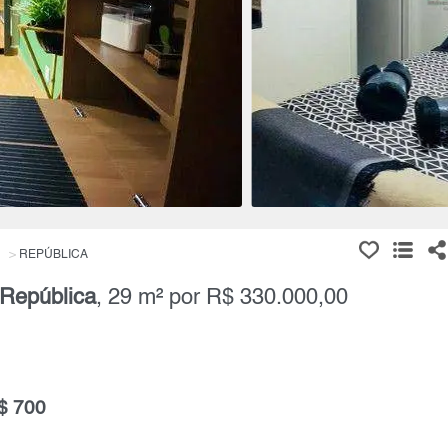
REPÚBLICA
República
, 29 m² por R$ 330.000,00
$ 700