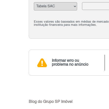
Esses valores são baseados em médias de mercado e 
instituição financeira para mais informações.
Informar erro ou
problema no anúncio
Blog do Grupo SP Imóvel