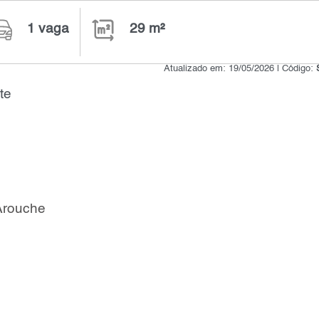
1 vaga
29 m²
Atualizado em: 19/05/2026 | Código:
te
Arouche