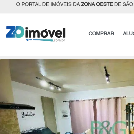
O PORTAL DE IMÓVEIS DA
ZONA OESTE
DE SÃO
COMPRAR
ALU