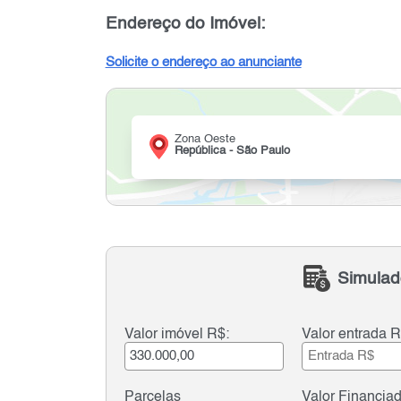
Endereço do Imóvel:
Solicite o endereço ao anunciante
Zona Oeste
República - São Paulo
Simulad
Valor imóvel R$:
Valor entrada R
Parcelas
Valor Financia