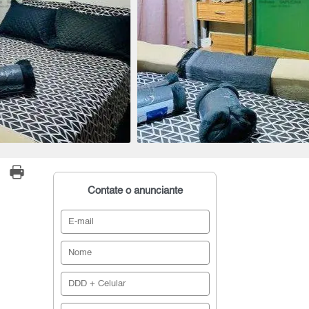
Contate o anunciante