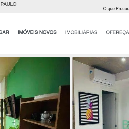
 PAULO
O que Procur
GAR
IMÓVEIS NOVOS
IMOBILIÁRIAS
OFEREÇA