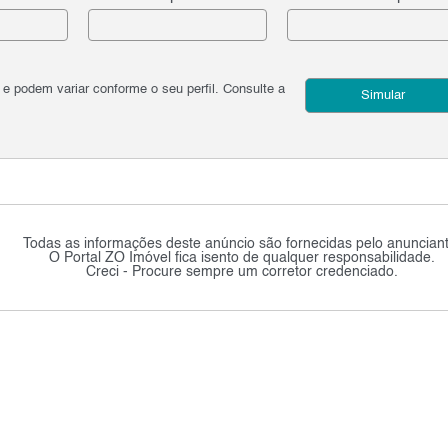
podem variar conforme o seu perfil. Consulte a
Simular
Todas as informações deste anúncio são fornecidas pelo anunciant
O Portal ZO Imóvel fica isento de qualquer responsabilidade.
Creci - Procure sempre um corretor credenciado.