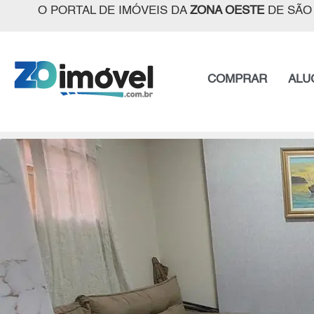
O PORTAL DE IMÓVEIS DA
ZONA OESTE
DE SÃO
COMPRAR
ALU