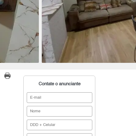
Contate o anunciante