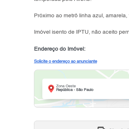
Próximo ao metrô linha azul, amarela
Imóvel isento de IPTU, não aceito pe
Endereço do Imóvel:
Solicite o endereço ao anunciante
Zona Oeste
República - São Paulo