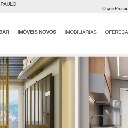
 PAULO
O que Procur
GAR
IMÓVEIS NOVOS
IMOBILIÁRIAS
OFEREÇA