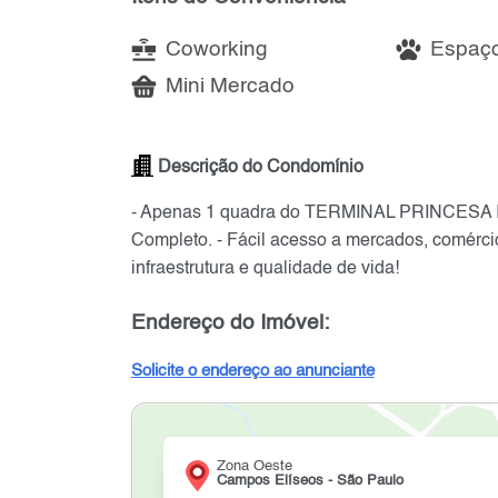
Coworking
Espaço
Mini Mercado
Descrição do Condomínio
- Apenas 1 quadra do TERMINAL PRINCESA 
Completo. - Fácil acesso a mercados, comércio
infraestrutura e qualidade de vida!
Endereço do Imóvel:
Solicite o endereço ao anunciante
Zona Oeste
Campos Elíseos - São Paulo