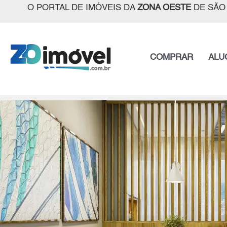
O PORTAL DE IMÓVEIS DA
ZONA OESTE
DE SÃO
COMPRAR
ALU