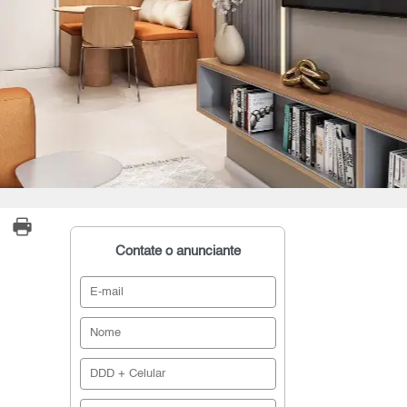
Contate o anunciante