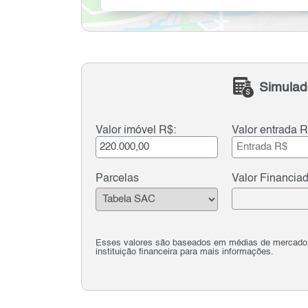
Simulad
Valor imóvel R$:
Valor entrada R
Parcelas
Valor Financia
Esses valores são baseados em médias de mercado e 
instituição financeira para mais informações.