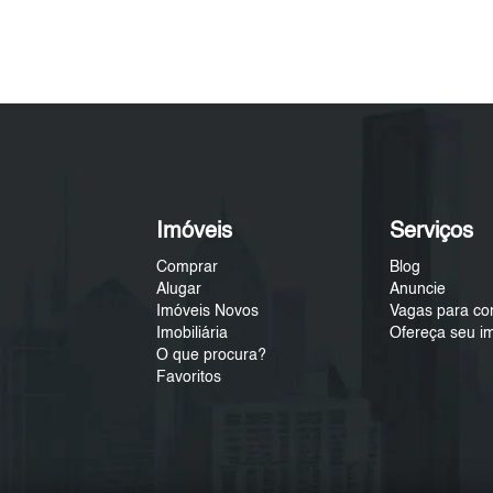
Imóveis
Serviços
Comprar
Blog
Alugar
Anuncie
Imóveis Novos
Vagas para co
Imobiliária
Ofereça seu i
O que procura?
Favoritos