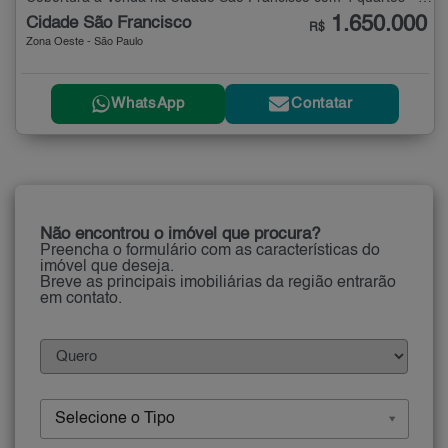
1.650.000
Cidade São Francisco
R$
Zona Oeste - São Paulo
WhatsApp
Contatar
Não encontrou o imóvel que procura?
Preencha o formulário com as características do
imóvel que deseja.
Breve as principais imobiliárias da região entrarão
em contato.
Selecione o Tipo