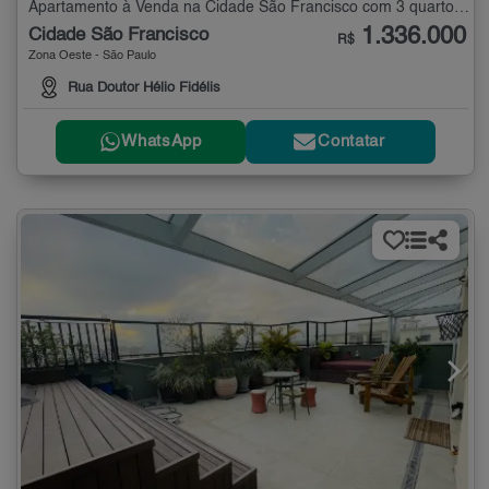
Apartamento à Venda na Cidade São Francisco com 3 quartos - 86 m²
1.336.000
Cidade São Francisco
R$
Zona Oeste - São Paulo
Rua Doutor Hélio Fidélis
WhatsApp
Contatar