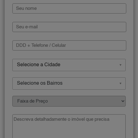
Selecione a Cidade
Selecione os Bairros