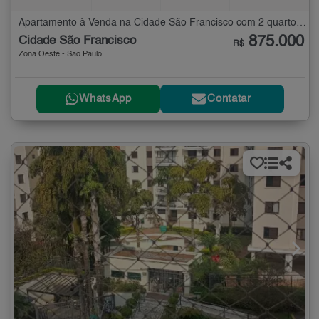
Apartamento à Venda na Cidade São Francisco com 2 quartos - 82 m²
875.000
Cidade São Francisco
R$
Zona Oeste - São Paulo
WhatsApp
Contatar