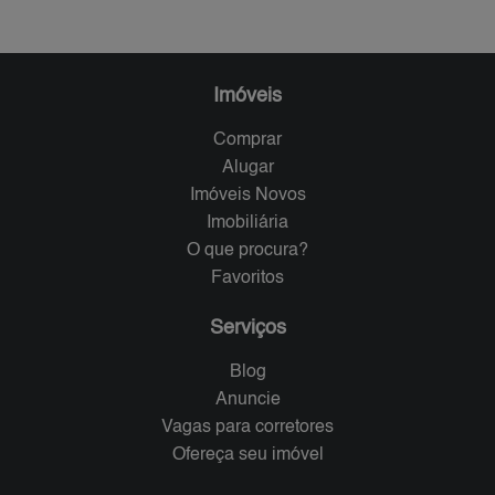
Imóveis
Comprar
Alugar
Imóveis Novos
Imobiliária
O que procura?
Favoritos
Serviços
Blog
Anuncie
Vagas para corretores
Ofereça seu imóvel