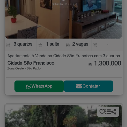
3 quartos
1 suíte
2 vagas
-
Apartamento à Venda na Cidade São Francisco com 3 quartos
1.300.000
Cidade São Francisco
R$
Zona Oeste - São Paulo
WhatsApp
Contatar