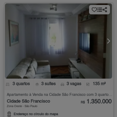
3 quartos
3 suítes
3 vagas
135 m²
Apartamento à Venda na Cidade São Francisco com 3 quartos - 135 m²
1.350.000
Cidade São Francisco
R$
Zona Oeste - São Paulo
Endereço no círculo do mapa