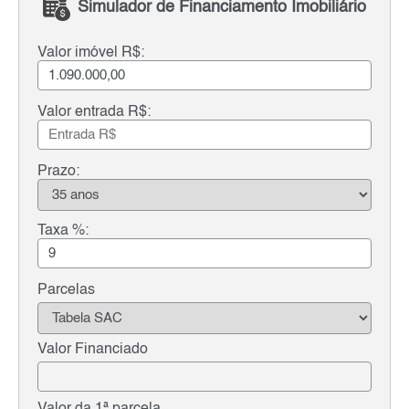
Simulador de Financiamento Imobiliário
Valor imóvel R$:
Valor entrada R$:
Prazo:
Taxa %:
Parcelas
Valor Financiado