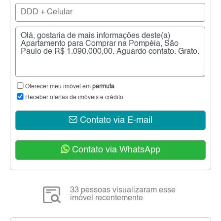
Oferecer meu imóvel em
permuta
Receber ofertas de imóveis e crédito
Contato via E-mail
Contato via WhatsApp
33 pessoas visualizaram esse
imóvel recentemente