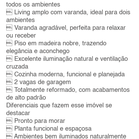
todos os ambientes
 Living amplo com varanda, ideal para dois
ambientes
 Varanda agradável, perfeita para relaxar
ou receber
 Piso em madeira nobre, trazendo
elegância e aconchego
 Excelente iluminação natural e ventilação
cruzada
 Cozinha moderna, funcional e planejada
 2 vagas de garagem
 Totalmente reformado, com acabamentos
de alto padrão
Diferenciais que fazem esse imóvel se
destacar
 Pronto para morar
 Planta funcional e espaçosa
 Ambientes bem iluminados naturalmente