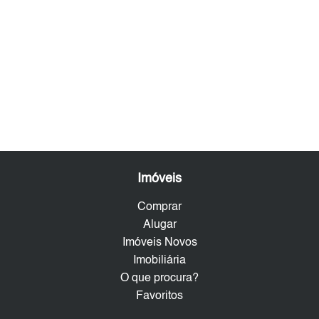
Imóveis
Comprar
Alugar
Imóveis Novos
Imobiliária
O que procura?
Favoritos