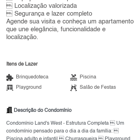
 Localização valorizada
 Segurança e lazer completo
Agende sua visita e conheça um apartamento
que une elegância, funcionalidade e
localização.
Itens de Lazer
Brinquedoteca
Piscina
Playground
Salão de Festas
Descrição do Condomínio
Condomínio Land's West - Estrutura Completa  Um
condomínio pensado para o dia a dia da família: 
Piscina adulto e infantil  Churrasqueira  Playground