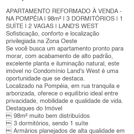
APARTAMENTO REFORMADO À VENDA -
NA POMPÉIA | 98m² | 3 DORMITÓRIOS | 1
SUÍTE | 2 VAGAS | LAND'S WEST
Sofisticação, conforto e localização
privilegiada na Zona Oeste
Se você busca um apartamento pronto para
morar, com acabamento de alto padrão,
excelente planta e iluminação natural, este
imóvel no Condomínio Land's West é uma
oportunidade que se destaca.
Localizado na Pompéia, em rua tranquila e
arborizada, oferece o equilíbrio ideal entre
privacidade, mobilidade e qualidade de vida.
Destaques do Imóvel
 98m² muito bem distribuídos
 3 dormitórios, sendo 1 suíte
 Armários planejados de alta qualidade em