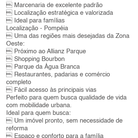
 Marcenaria de excelente padrão
 Localização estratégica e valorizada
 Ideal para famílias
Localização - Pompéia
 Uma das regiões mais desejadas da Zona
Oeste:
 Próximo ao Allianz Parque
 Shopping Bourbon
 Parque da Água Branca
 Restaurantes, padarias e comércio
completo
 Fácil acesso às principais vias
Perfeito para quem busca qualidade de vida
com mobilidade urbana.
Ideal para quem busca:
 Um imóvel pronto, sem necessidade de
reforma
 Espaço e conforto para a família