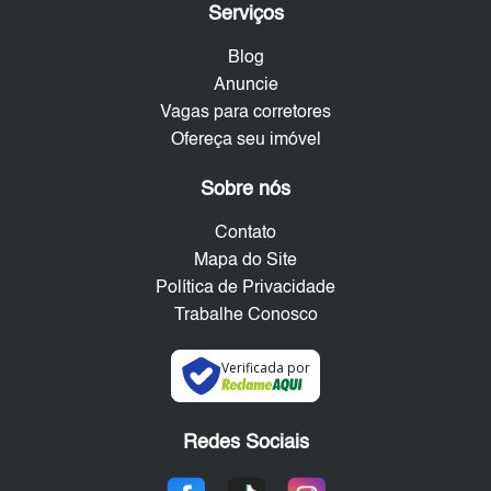
Serviços
Blog
Anuncie
Vagas para corretores
Ofereça seu imóvel
Sobre nós
Contato
Mapa do Site
Política de Privacidade
Trabalhe Conosco
Verificada por
Redes Sociais