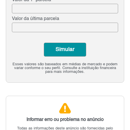
Valor da 1ª parcela
Valor da última parcela
Simular
Esses valores são baseados em médias de mercado e podem
variar conforme o seu perfil. Consulte a instituição financeira
para mais informações.
Informar erro ou problema no anúncio
Todas as informações deste anúncio são fornecidas pelo