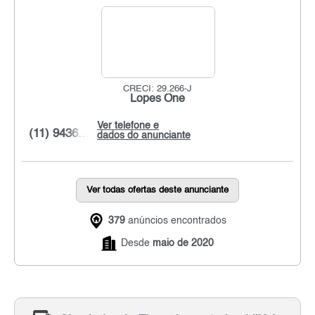
CRECI: 29.266-J
Lopes One
Ver telefone e
(11) 9436...
dados do anunciante
Ver todas ofertas deste anunciante
379
anúncios encontrados
Desde
maio de 2020