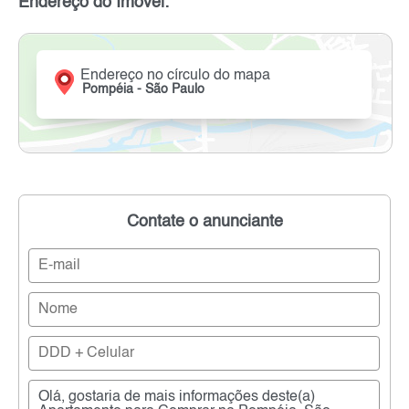
Endereço do Imóvel:
Endereço no círculo do mapa
Pompéia - São Paulo
Contate o anunciante