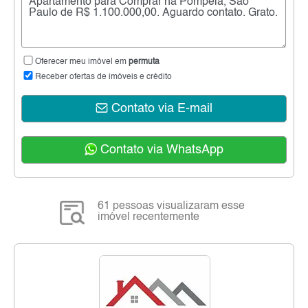
Oferecer meu imóvel em
permuta
Receber ofertas de imóveis e crédito
Contato via E-mail
Contato via WhatsApp
61 pessoas visualizaram esse
imóvel recentemente