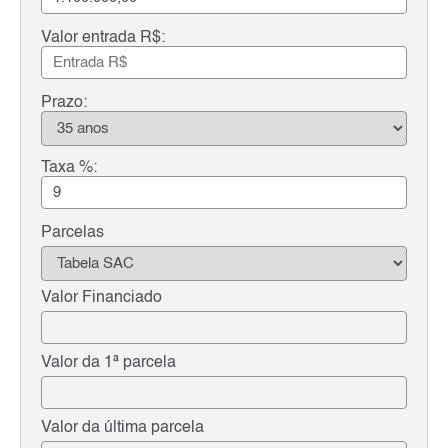
Valor entrada R$:
Prazo:
Taxa %:
Parcelas
Valor Financiado
Valor da 1ª parcela
Valor da última parcela