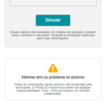
Simular
Esses valores são baseados em médias de mercado e podem
variar conforme o seu perfil. Consulte a instituição financeira
para mais informações.
Informar erro ou problema no anúncio
Todas as informações deste anúncio são fornecidas pelo
anunciante.
O Portal ZO Imóvel fica isento de qualquer
responsabilidade.
Creci - Procure sempre um corretor
credenciado.