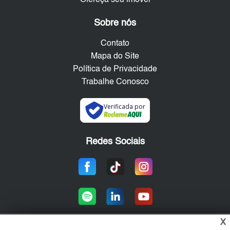
Ofereça seu imóvel
Sobre nós
Contato
Mapa do Site
Política de Privacidade
Trabalhe Conosco
Verificada por
Redes Sociais
X