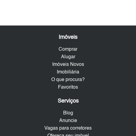
Imóveis
Comprar
Alugar
Imóveis Novos
Imobiliária
O que procura?
Favoritos
Serviços
Blog
Anuncie
Vagas para corretores