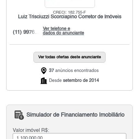
CRECI: 182.755-F
Luiz Trisciuzzi Scorciapino Corretor de Imóveis
Ver telefone e
(11) 9976...
dados do anunciante
Ver todas ofertas deste anunciante
37
anúncios encontrados
Desde
setembro de 2014
Simulador de Financiamento Imobiliário
Valor imóvel R$: