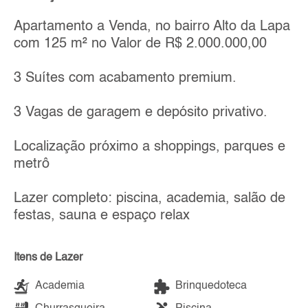
Apartamento a Venda, no bairro Alto da Lapa
com 125 m² no Valor de R$ 2.000.000,00
3 Suítes com acabamento premium.
3 Vagas de garagem e depósito privativo.
Localização próximo a shoppings, parques e
metrô
Lazer completo: piscina, academia, salão de
festas, sauna e espaço relax
Itens de Lazer
Academia
Brinquedoteca