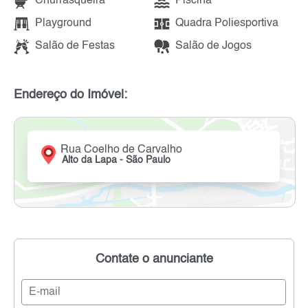
Churrasqueira
Piscina
Playground
Quadra Poliesportiva
Salão de Festas
Salão de Jogos
Endereço do Imóvel:
Rua Coelho de Carvalho
Alto da Lapa - São Paulo
Contate o anunciante