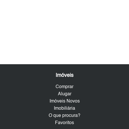
Imóveis
Comprar
Alugar
Imóveis Novos
Imobiliária
O que procura?
Favoritos