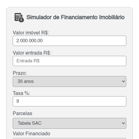
Simulador de Financiamento Imobiliário
Valor imóvel R$:
Valor entrada R$:
Prazo:
Taxa %:
Parcelas
Valor Financiado