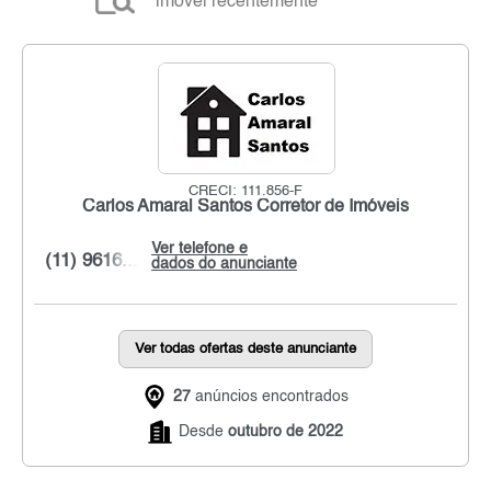
imóvel recentemente
CRECI: 111.856-F
Carlos Amaral Santos Corretor de Imóveis
Ver telefone e
(11) 9616...
dados do anunciante
Ver todas ofertas deste anunciante
27
anúncios encontrados
Desde
outubro de 2022