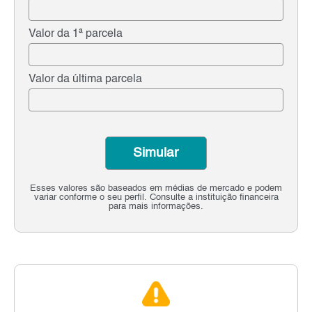
Valor da 1ª parcela
Valor da última parcela
Simular
Esses valores são baseados em médias de mercado e podem
variar conforme o seu perfil. Consulte a instituição financeira
para mais informações.