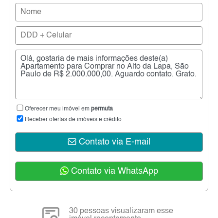
Oferecer meu imóvel em
permuta
Receber ofertas de imóveis e crédito
Contato via E-mail
Contato via WhatsApp
30 pessoas visualizaram esse