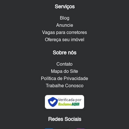
Serviços
Blog
Anuncie
Vagas para corretores
Ofereça seu imóvel
Sobre nós
Contato
Mapa do Site
Política de Privacidade
Trabalhe Conosco
Verificada por
Redes Sociais