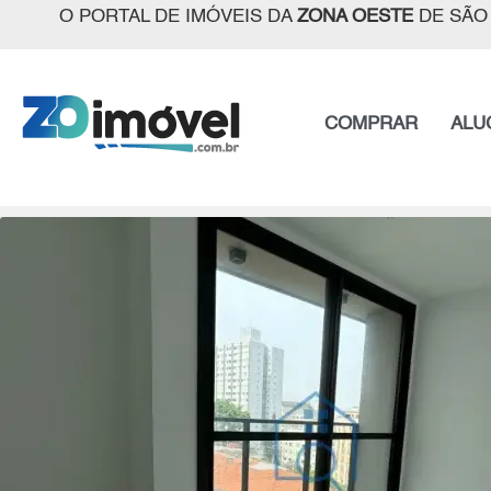
O PORTAL DE IMÓVEIS DA
ZONA OESTE
DE SÃO
COMPRAR
ALU