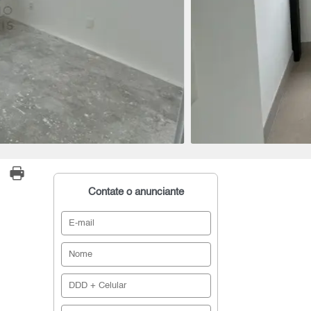
Contate o anunciante