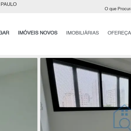
 PAULO
O que Procur
GAR
IMÓVEIS NOVOS
IMOBILIÁRIAS
OFEREÇA