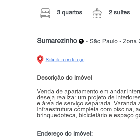
3 quartos
2 suítes
Sumarezinho
-
São Paulo - Zona 
Solicite o endereço
Descrição do Imóvel
Venda de apartamento em andar interm
deseja realizar um projeto de interior
e área de serviço separada. Varanda 
Infraestrutura completa com piscina, 
brinquedoteca, bicicletário e espaço 
Endereço do Imóvel: