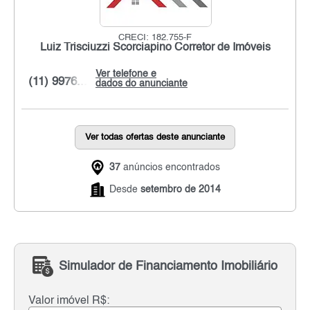
CRECI: 182.755-F
Luiz Trisciuzzi Scorciapino Corretor de Imóveis
Ver telefone e
(11) 9976...
dados do anunciante
Ver todas ofertas deste anunciante
37
anúncios encontrados
Desde
setembro de 2014
Simulador de Financiamento Imobiliário
Valor imóvel R$: