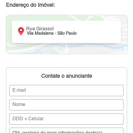
Endereço do Imóvel:
Rua Girassol
Vila Madalena - São Paulo
Contate o anunciante