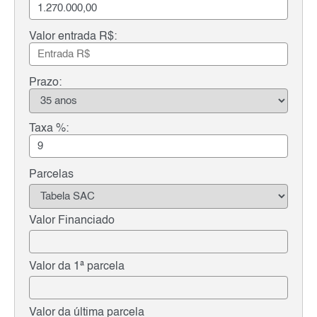
Valor entrada R$:
Prazo:
Taxa %:
Parcelas
Valor Financiado
Valor da 1ª parcela
Valor da última parcela