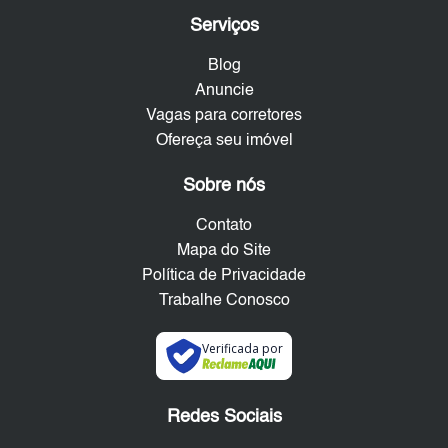
Serviços
Blog
Anuncie
Vagas para corretores
Ofereça seu imóvel
Sobre nós
Contato
Mapa do Site
Política de Privacidade
Trabalhe Conosco
Verificada por
Redes Sociais