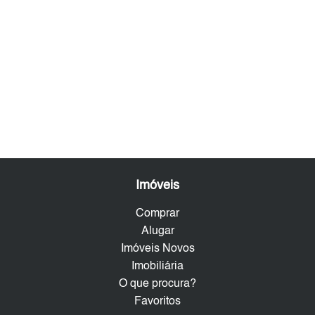
Imóveis
Comprar
Alugar
Imóveis Novos
Imobiliária
O que procura?
Favoritos