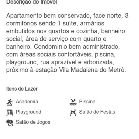
Descrição do Imóvel
Apartamento bem conservado, face norte, 3
dormitórios sendo 1 suíte, armários
embutidos nos quartos e cozinha, banheiro
social, área de serviço com quarto e
banheiro. Condomínio bem administrado,
com áreas sociais confortáveis, piscina,
playground, rua aprazível e arborizada,
próximo à estação Vila Madalena do Metrô.
Itens de Lazer
Academia
Piscina
Playground
Salão de Festas
Salão de Jogos