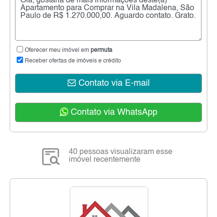
Oferecer meu imóvel em
permuta
Receber ofertas de imóveis e crédito
Contato via E-mail
Contato via WhatsApp
40 pessoas visualizaram esse
imóvel recentemente