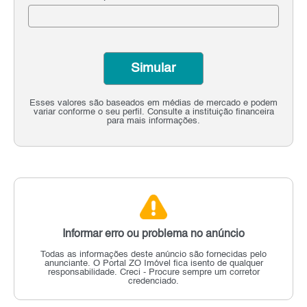
Simular
Esses valores são baseados em médias de mercado e podem
variar conforme o seu perfil. Consulte a instituição financeira
para mais informações.
Informar erro ou problema no anúncio
Todas as informações deste anúncio são fornecidas pelo
anunciante.
O Portal ZO Imóvel fica isento de qualquer
responsabilidade.
Creci - Procure sempre um corretor
credenciado.