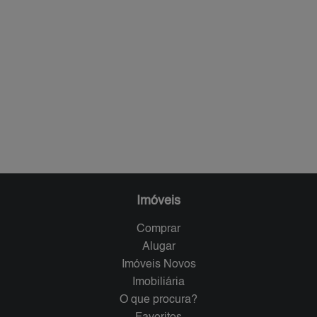
Imóveis
Comprar
Alugar
Imóveis Novos
Imobiliária
O que procura?